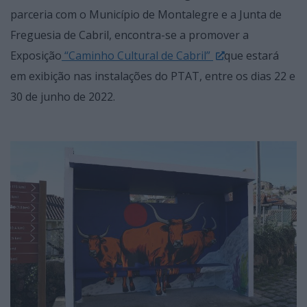
parceria com o Município de Montalegre e a Junta de
Freguesia de Cabril, encontra-se a promover a
Exposição
“Caminho Cultural de Cabril”
que estará
em exibição nas instalações do PTAT, entre os dias 22 e
30 de junho de 2022.