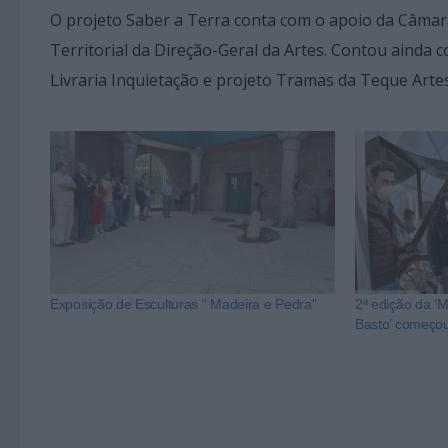
O projeto Saber a Terra conta com o apoio da Câmar
Territorial da Direção-Geral da Artes. Contou ainda 
Livraria Inquietação e projeto Tramas da Teque Artes
Exposição de Esculturas “ Madeira e Pedra”
2ª edição da ‘
Basto’ começou