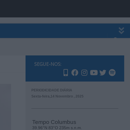
EWSLETTER
PUBLICIDADE
SEGUE-NOS:
PERIODICIDADE DIÁRIA
Sexta-feira,14 Novembro , 2025