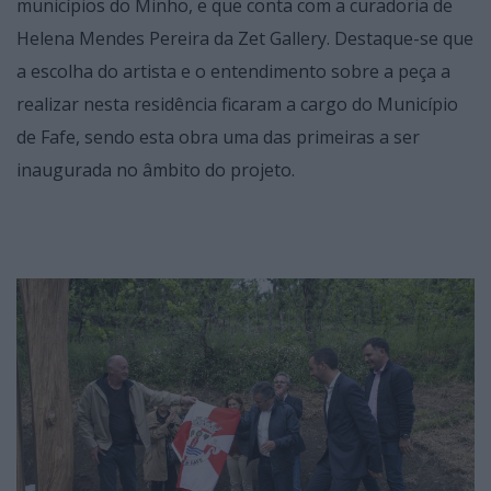
municípios do Minho, e que conta com a curadoria de
Helena Mendes Pereira da Zet Gallery. Destaque-se que
a escolha do artista e o entendimento sobre a peça a
realizar nesta residência ficaram a cargo do Município
de Fafe, sendo esta obra uma das primeiras a ser
inaugurada no âmbito do projeto.