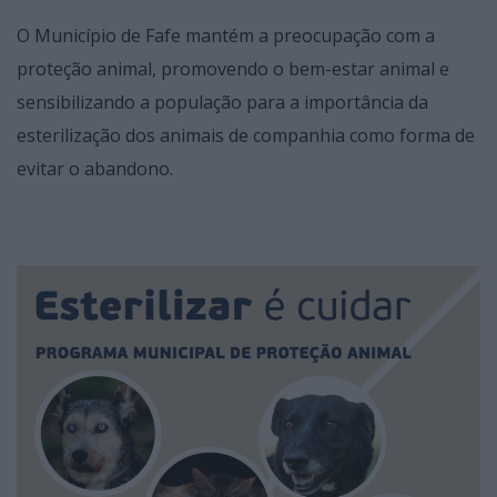
O Município de Fafe mantém a preocupação com a
proteção animal, promovendo o bem-estar animal e
sensibilizando a população para a importância da
esterilização dos animais de companhia como forma de
evitar o abandono.