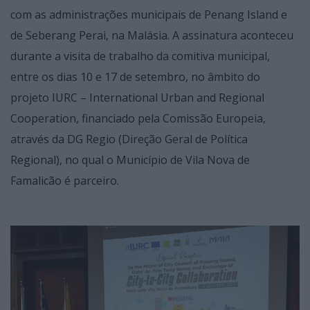
com as administrações municipais de Penang Island e
de Seberang Perai, na Malásia. A assinatura aconteceu
durante a visita de trabalho da comitiva municipal,
entre os dias 10 e 17 de setembro, no âmbito do
projeto IURC – International Urban and Regional
Cooperation, financiado pela Comissão Europeia,
através da DG Regio (Direção Geral de Política
Regional), no qual o Município de Vila Nova de
Famalicão é parceiro.