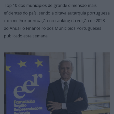
Top 10 dos municípios de grande dimensão mais
eficientes do país, sendo a oitava autarquia portuguesa
com melhor pontuação no ranking da edição de 2023
do Anuário Financeiro dos Municípios Portugueses
publicado esta semana.