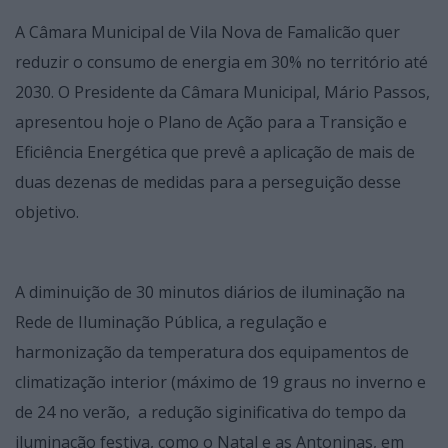
A Câmara Municipal de Vila Nova de Famalicão quer
reduzir o consumo de energia em 30% no território até
2030. O Presidente da Câmara Municipal, Mário Passos,
apresentou hoje o Plano de Ação para a Transição e
Eficiência Energética que prevê a aplicação de mais de
duas dezenas de medidas para a perseguição desse
objetivo.
A diminuição de 30 minutos diários de iluminação na
Rede de Iluminação Pública, a regulação e
harmonização da temperatura dos equipamentos de
climatização interior (máximo de 19 graus no inverno e
de 24 no verão, a redução siginificativa do tempo da
iluminação festiva, como o Natal e as Antoninas, em