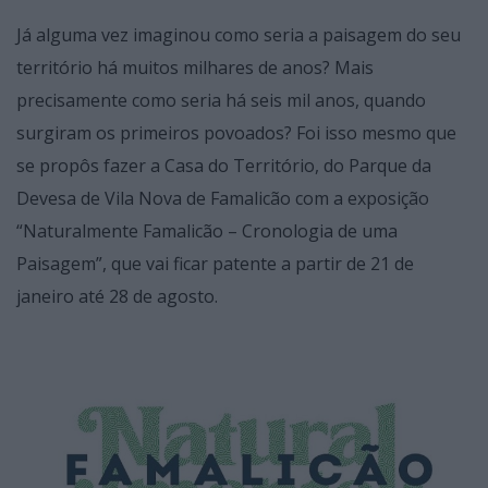
Já alguma vez imaginou como seria a paisagem do seu
território há muitos milhares de anos? Mais
precisamente como seria há seis mil anos, quando
surgiram os primeiros povoados? Foi isso mesmo que
se propôs fazer a Casa do Território, do Parque da
Devesa de Vila Nova de Famalicão com a exposição
“Naturalmente Famalicão – Cronologia de uma
Paisagem”, que vai ficar patente a partir de 21 de
janeiro até 28 de agosto.