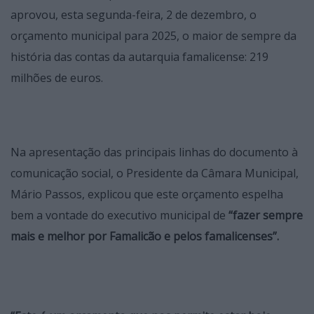
aprovou, esta segunda-feira, 2 de dezembro, o
orçamento municipal para 2025, o maior de sempre da
história das contas da autarquia famalicense: 219
milhões de euros.
Na apresentação das principais linhas do documento à
comunicação social, o Presidente da Câmara Municipal,
Mário Passos, explicou que este orçamento espelha
bem a vontade do executivo municipal de
“fazer sempre
mais e melhor por Famalicão e pelos famalicenses”.