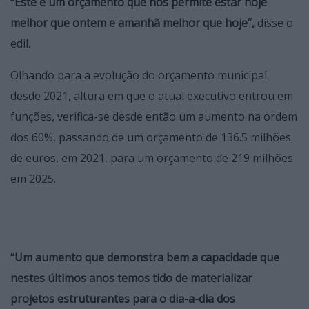
“Este é um orçamento que nos permite estar hoje
melhor que ontem e amanhã melhor que hoje”,
disse o
edil.
Olhando para a evolução do orçamento municipal
desde 2021, altura em que o atual executivo entrou em
funções, verifica-se desde então um aumento na ordem
dos 60%, passando de um orçamento de 136.5 milhões
de euros, em 2021, para um orçamento de 219 milhões
em 2025.
“Um aumento que demonstra bem a capacidade que
nestes últimos anos temos tido de materializar
projetos estruturantes para o dia-a-dia dos