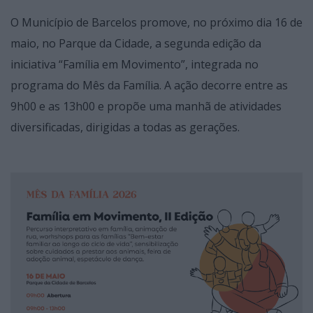
O Município de Barcelos promove, no próximo dia 16 de
maio, no Parque da Cidade, a segunda edição da
iniciativa “Família em Movimento”, integrada no
programa do Mês da Família. A ação decorre entre as
9h00 e as 13h00 e propõe uma manhã de atividades
diversificadas, dirigidas a todas as gerações.