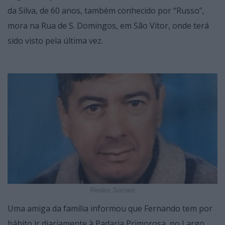
da Silva, de 60 anos, também conhecido por “Russo”,
mora na Rua de S. Domingos, em São Vítor, onde terá
sido visto pela última vez.
Redes Sociais
Uma amiga da família informou que Fernando tem por
hábito ir diariamente à Padaria Primorosa, no Largo