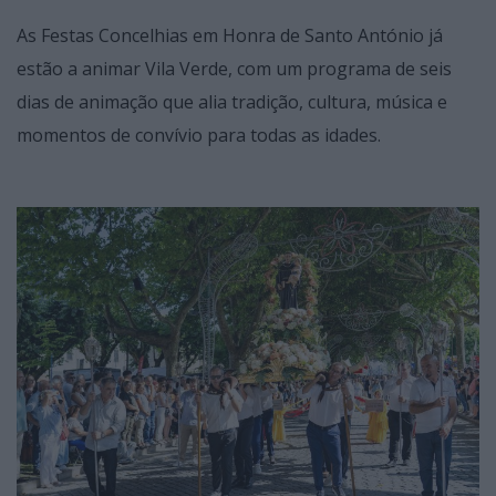
As Festas Concelhias em Honra de Santo António já
estão a animar Vila Verde, com um programa de seis
dias de animação que alia tradição, cultura, música e
momentos de convívio para todas as idades.