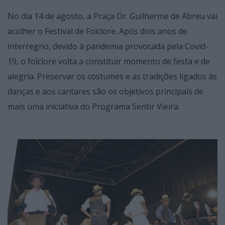
No dia 14 de agosto, a Praça Dr. Guilherme de Abreu vai
acolher o Festival de Folclore. Após dois anos de
interregno, devido à pandemia provocada pela Covid-
19, o folclore volta a constituir momento de festa e de
alegria. Preservar os costumes e as tradições ligados às
danças e aos cantares são os objetivos principais de
mais uma iniciativa do Programa Sentir Vieira.