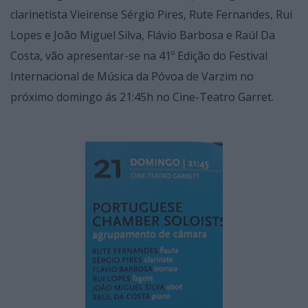
clarinetista Vieirense Sérgio Pires, Rute Fernandes, Rui
Lopes e João Miguel Silva, Flávio Barbosa e Raúl Da
Costa, vão apresentar-se na 41º Edição do Festival
Internacional de Música da Póvoa de Varzim no
próximo domingo ás 21:45h no Cine-Teatro Garret.