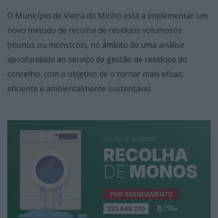
O Município de Vieira do Minho está a implementar um
novo método de recolha de resíduos volumosos
(monos ou monstros), no âmbito de uma análise
aprofundada ao serviço de gestão de resíduos do
concelho, com o objetivo de o tornar mais eficaz,
eficiente e ambientalmente sustentável.