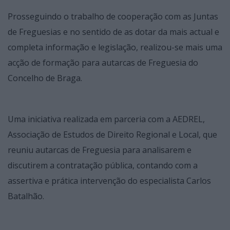
Prosseguindo o trabalho de cooperação com as Juntas
de Freguesias e no sentido de as dotar da mais actual e
completa informação e legislação, realizou-se mais uma
acção de formação para autarcas de Freguesia do
Concelho de Braga.
Uma iniciativa realizada em parceria com a AEDREL,
Associação de Estudos de Direito Regional e Local, que
reuniu autarcas de Freguesia para analisarem e
discutirem a contratação pública, contando com a
assertiva e prática intervenção do especialista Carlos
Batalhão.