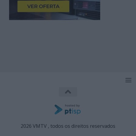
2026 VMTV , todos os direitos reservados