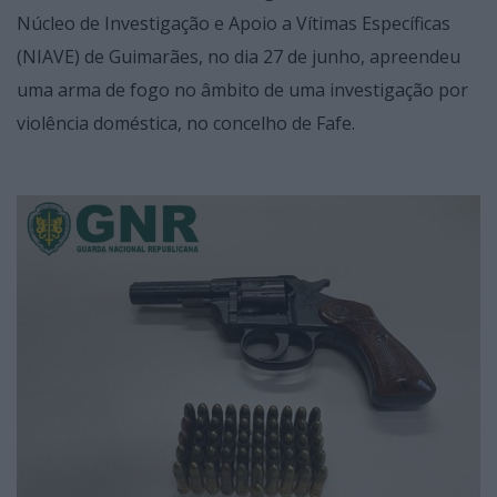
Núcleo de Investigação e Apoio a Vítimas Específicas
(NIAVE) de Guimarães, no dia 27 de junho, apreendeu
uma arma de fogo no âmbito de uma investigação por
violência doméstica, no concelho de Fafe.