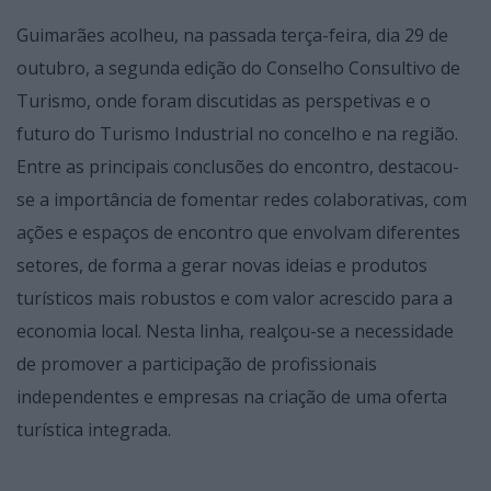
Guimarães acolheu, na passada terça-feira, dia 29 de
outubro, a segunda edição do Conselho Consultivo de
Turismo, onde foram discutidas as perspetivas e o
futuro do Turismo Industrial no concelho e na região.
Entre as principais conclusões do encontro, destacou-
se a importância de fomentar redes colaborativas, com
ações e espaços de encontro que envolvam diferentes
setores, de forma a gerar novas ideias e produtos
turísticos mais robustos e com valor acrescido para a
economia local. Nesta linha, realçou-se a necessidade
de promover a participação de profissionais
independentes e empresas na criação de uma oferta
turística integrada.