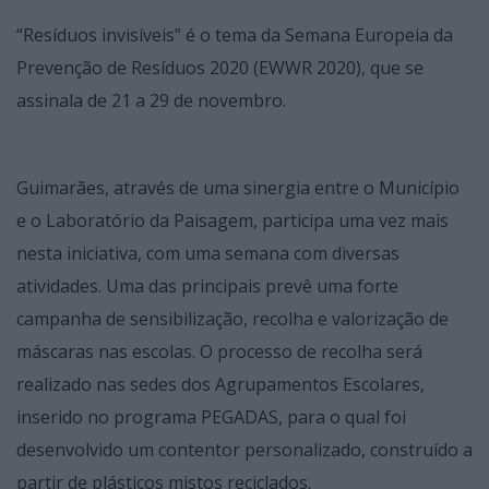
“Resíduos invisíveis” é o tema da Semana Europeia da
Prevenção de Resíduos 2020 (EWWR 2020), que se
assinala de 21 a 29 de novembro.
Guimarães, através de uma sinergia entre o Município
e o Laboratório da Paisagem, participa uma vez mais
nesta iniciativa, com uma semana com diversas
atividades. Uma das principais prevê uma forte
campanha de sensibilização, recolha e valorização de
máscaras nas escolas. O processo de recolha será
realizado nas sedes dos Agrupamentos Escolares,
inserido no programa PEGADAS, para o qual foi
desenvolvido um contentor personalizado, construído a
partir de plásticos mistos reciclados.