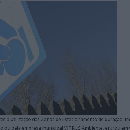
 à utilização das Zonas de Estacionamento de duração lim
io ou pela empresa municipal VITRUS Ambiente, entrou em 