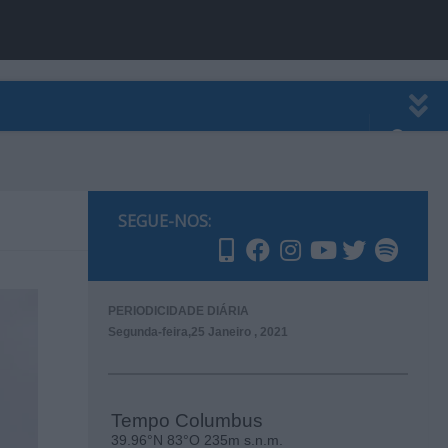
EWSLETTER
PUBLICIDADE
SEGUE-NOS:
PERIODICIDADE DIÁRIA
Segunda-feira,25 Janeiro , 2021