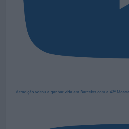
A tradição voltou a ganhar vida em Barcelos com a 43ª Mostr