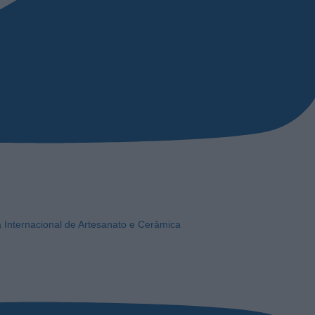
a Internacional de Artesanato e Cerâmica