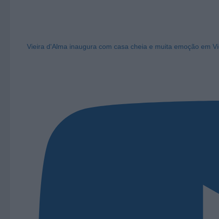
Vieira d'Alma inaugura com casa cheia e muita emoção em Vi