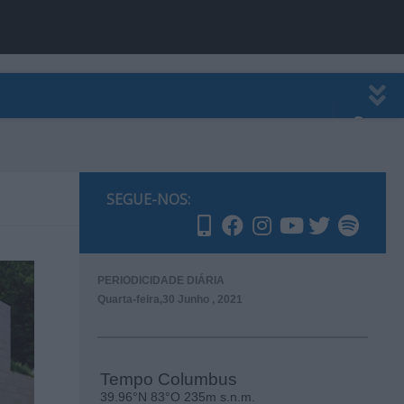
EWSLETTER
PUBLICIDADE
SEGUE-NOS:
PERIODICIDADE DIÁRIA
Quarta-feira,30 Junho , 2021