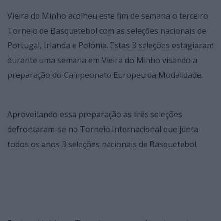
Vieira do Minho acolheu este fim de semana o terceiro
Torneio de Basquetebol com as seleções nacionais de
Portugal, Irlanda e Polónia. Estas 3 seleções estagiaram
durante uma semana em Vieira do Minho visando a
preparação do Campeonato Europeu da Modalidade.
Aproveitando essa preparação as três seleções
defrontaram-se no Torneio Internacional que junta
todos os anos 3 seleções nacionais de Basquetebol.