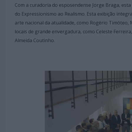
Com a curadoria do esposendense Jorge Braga, esta 
do Expressionismo ao Realismo. Esta exibição integr
arte nacional da atualidade, como Rogério Timóteo,
locais de grande envergadura, como Celeste Ferreira,
Almeida Coutinho.