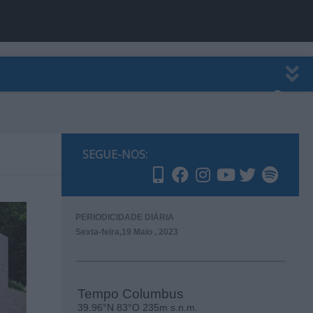
EWSLETTER
PUBLICIDADE
SEGUE-NOS:
PERIODICIDADE DIÁRIA
Sexta-feira,19 Maio , 2023