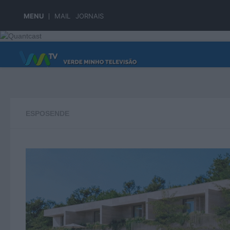
Skip to content
MENU
MAIL
JORNAIS
PÁGINA PRINCIPAL
ESPOSENDE