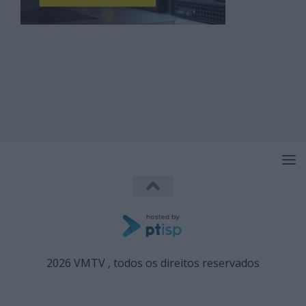
2026 VMTV , todos os direitos reservados