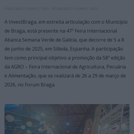
PUBLICADO
6 JUNHO, 2025
· ATUALIZADO
6 JUNHO, 2025
A InvestBraga, em estreita articulação com o Município
de Braga, está presente na 47ª Feira Internacional
Abanca Semana Verde de Galícia, que decorre de 5 a 8
de junho de 2025, em Silleda, Espanha. A participação
tem como principal objetivo a promoção da 58ª edição
da AGRO – Feira Internacional de Agricultura, Pecuária
e Alimentação, que se realizará de 26 a 29 de março de
2026, no Forum Braga.