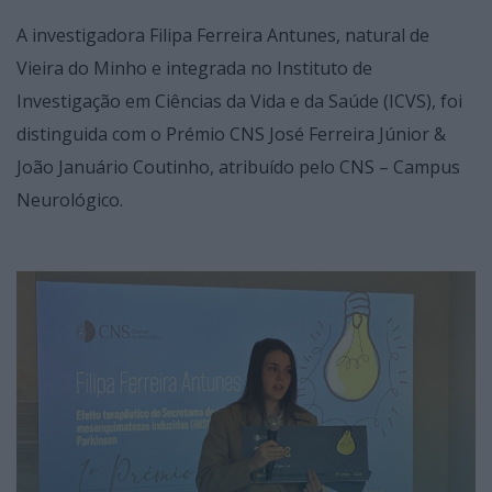
A investigadora Filipa Ferreira Antunes, natural de
Vieira do Minho e integrada no Instituto de
Investigação em Ciências da Vida e da Saúde (ICVS), foi
distinguida com o Prémio CNS José Ferreira Júnior &
João Januário Coutinho, atribuído pelo CNS – Campus
Neurológico.