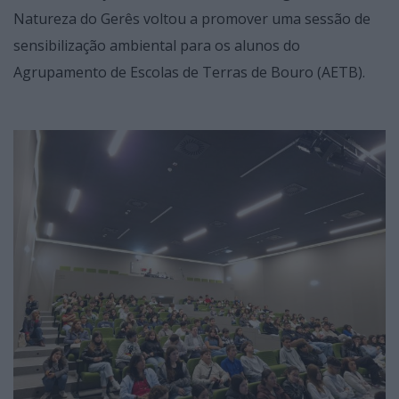
Natureza do Gerês voltou a promover uma sessão de
sensibilização ambiental para os alunos do
Agrupamento de Escolas de Terras de Bouro (AETB).