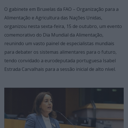
O gabinete em Bruxelas da FAO – Organização para a
Alimentação e Agricultura das Nações Unidas,
organizou nesta sexta-feira, 15 de outubro, um evento
comemorativo do Dia Mundial da Alimentação,
reunindo um vasto painel de especialistas mundiais
para debater os sistemas alimentares para o futuro,
tendo convidado a eurodeputada portuguesa Isabel
Estrada Carvalhais para a sessão inicial de alto nível.