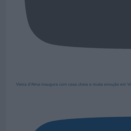
Vieira d'Alma inaugura com casa cheia e muita emoção em Vi