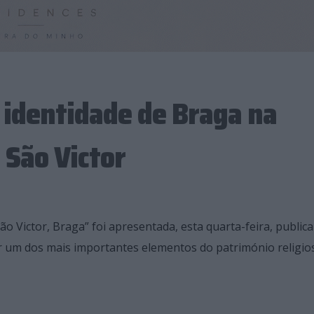
 identidade de Braga na
 São Victor
ão Victor, Braga” foi apresentada, esta quarta-feira, public
r um dos mais importantes elementos do património religio