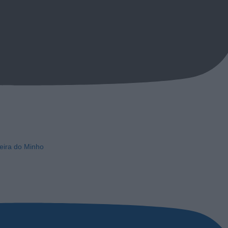
eira do Minho