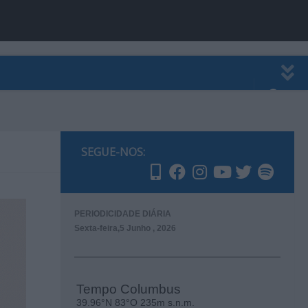
EWSLETTER
PUBLICIDADE
SEGUE-NOS:
PERIODICIDADE DIÁRIA
Sexta-feira,5 Junho , 2026