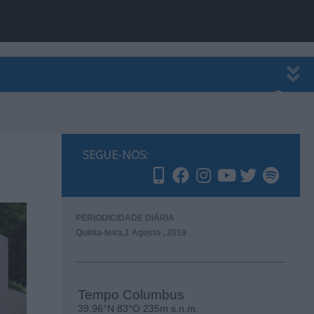
EWSLETTER
PUBLICIDADE
SEGUE-NOS:
PERIODICIDADE DIÁRIA
Quinta-feira,1 Agosto , 2019