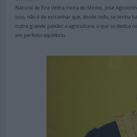
Natural de Eira Vedra,Vieira do Minho, José Agosti
isso, não é de estranhar que, desde cedo, se tenha h
outra grande paixão: a agricultura, a que se dedica n
em perfeito equilíbrio.