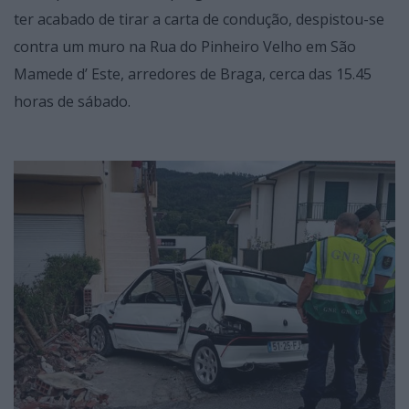
ter acabado de tirar a carta de condução, despistou-se
contra um muro na Rua do Pinheiro Velho em São
Mamede d’ Este, arredores de Braga, cerca das 15.45
horas de sábado.