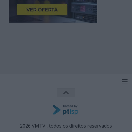
2026 VMTV , todos os direitos reservados