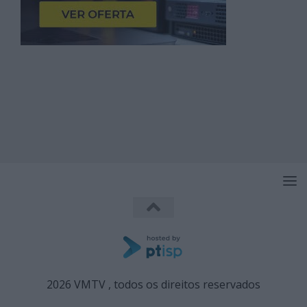
2026 VMTV , todos os direitos reservados