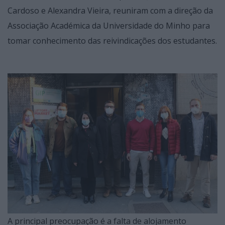
Cardoso e Alexandra Vieira, reuniram com a direção da
Associação Académica da Universidade do Minho para
tomar conhecimento das reivindicações dos estudantes.
A principal preocupação é a falta de alojamento