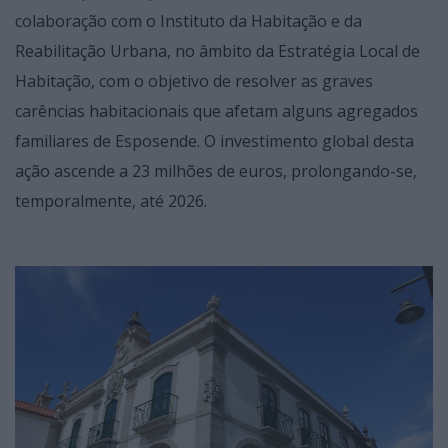
colaboração com o Instituto da Habitação e da
Reabilitação Urbana, no âmbito da Estratégia Local de
Habitação, com o objetivo de resolver as graves
carências habitacionais que afetam alguns agregados
familiares de Esposende. O investimento global desta
ação ascende a 23 milhões de euros, prolongando-se,
temporalmente, até 2026.