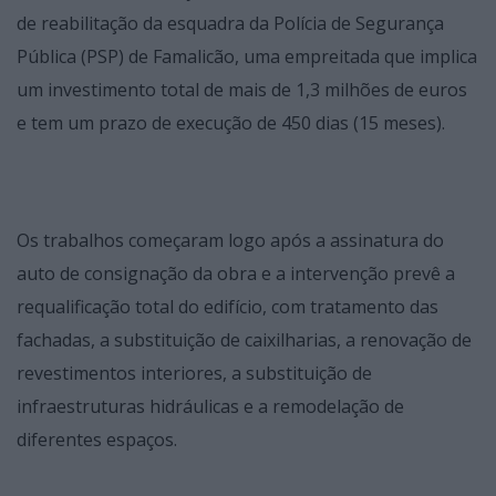
de reabilitação da esquadra da Polícia de Segurança
Pública (PSP) de Famalicão, uma empreitada que implica
um investimento total de mais de 1,3 milhões de euros
e tem um prazo de execução de 450 dias (15 meses).
Os trabalhos começaram logo após a assinatura do
auto de consignação da obra e a intervenção prevê a
requalificação total do edifício, com tratamento das
fachadas, a substituição de caixilharias, a renovação de
revestimentos interiores, a substituição de
infraestruturas hidráulicas e a remodelação de
diferentes espaços.