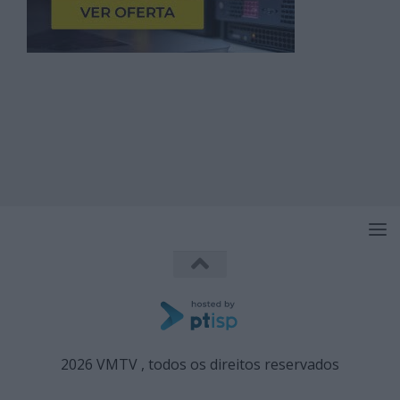
2026 VMTV , todos os direitos reservados