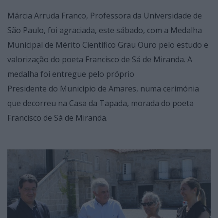
Márcia Arruda Franco, Professora da Universidade de
São Paulo, foi agraciada, este sábado, com a Medalha
Municipal de Mérito Científico Grau Ouro pelo estudo e
valorização do poeta Francisco de Sá de Miranda. A
medalha foi entregue pelo próprio
Presidente do Município de Amares, numa cerimónia
que decorreu na Casa da Tapada, morada do poeta
Francisco de Sá de Miranda.