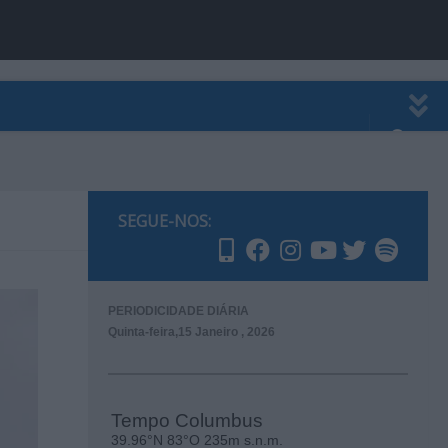
EWSLETTER
PUBLICIDADE
SEGUE-NOS:
PERIODICIDADE DIÁRIA
Quinta-feira,15 Janeiro , 2026