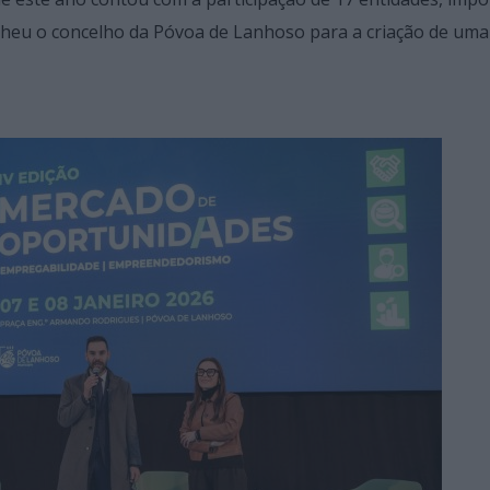
lheu o concelho da Póvoa de Lanhoso para a criação de um