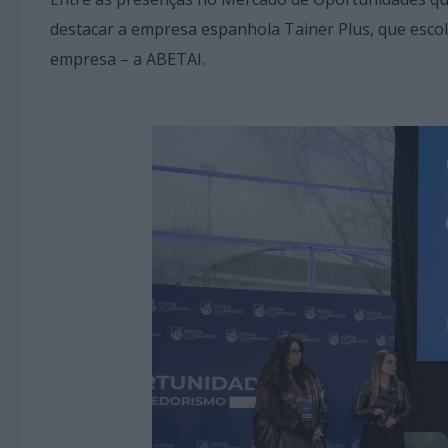
destacar a empresa espanhola Tainer Plus, que esco
empresa – a ABETAI.