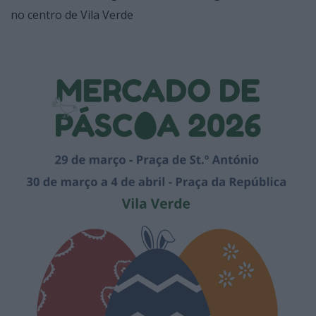
no centro de Vila Verde