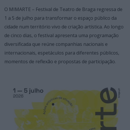
O MIMARTE – Festival de Teatro de Braga regressa de
1 a 5 de julho para transformar o espaço público da
cidade num território vivo de criação artística. Ao longo
de cinco dias, o festival apresenta uma programação
diversificada que reúne companhias nacionais e
internacionais, espetáculos para diferentes públicos,
momentos de reflexão e propostas de participação.