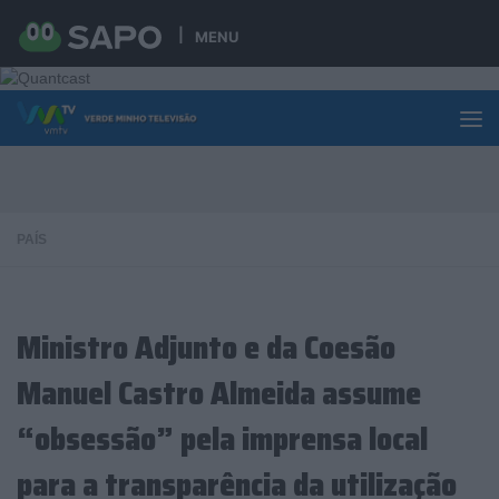
Skip to content
MENU
PAÍS
Ministro Adjunto e da Coesão
Manuel Castro Almeida assume
“obsessão” pela imprensa local
para a transparência da utilização