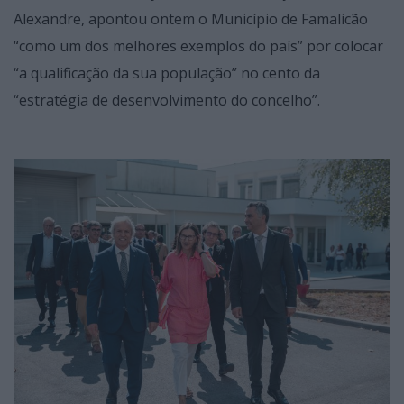
Alexandre, apontou ontem o Município de Famalicão
“como um dos melhores exemplos do país” por colocar
“a qualificação da sua população” no cento da
“estratégia de desenvolvimento do concelho”.