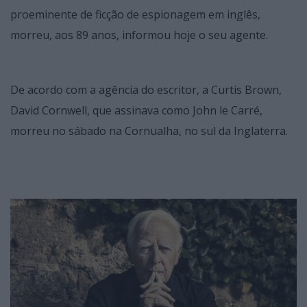
proeminente de ficção de espionagem em inglês,
morreu, aos 89 anos, informou hoje o seu agente.
De acordo com a agência do escritor, a Curtis Brown,
David Cornwell, que assinava como John le Carré,
morreu no sábado na Cornualha, no sul da Inglaterra.