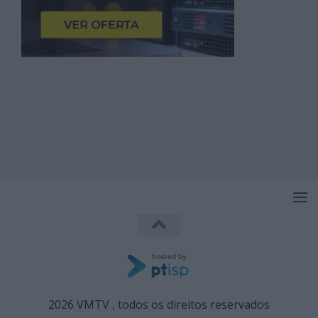
2026 VMTV , todos os direitos reservados