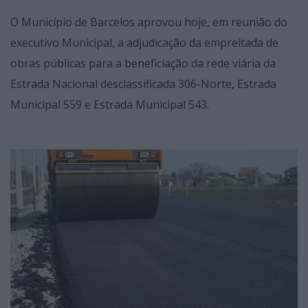
O Município de Barcelos aprovou hoje, em reunião do
executivo Municipal, a adjudicação da empreitada de
obras públicas para a beneficiação da rede viária da
Estrada Nacional desclassificada 306-Norte, Estrada
Municipal 559 e Estrada Municipal 543.