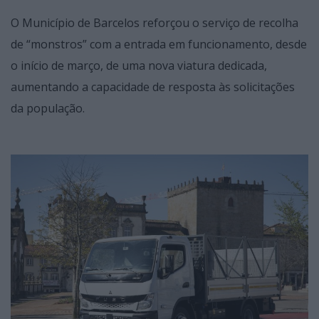
O Município de Barcelos reforçou o serviço de recolha
de “monstros” com a entrada em funcionamento, desde
o início de março, de uma nova viatura dedicada,
aumentando a capacidade de resposta às solicitações
da população.