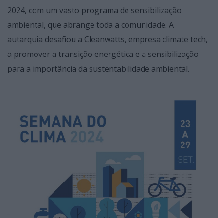
2024, com um vasto programa de sensibilização
ambiental, que abrange toda a comunidade. A
autarquia desafiou a Cleanwatts, empresa climate tech,
a promover a transição energética e a sensibilização
para a importância da sustentabilidade ambiental.