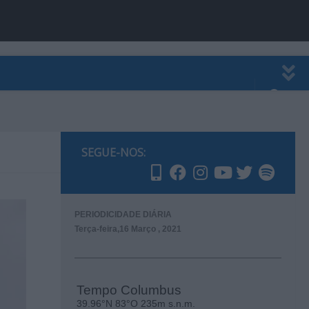
EWSLETTER
PUBLICIDADE
SEGUE-NOS:
PERIODICIDADE DIÁRIA
Terça-feira,16 Março , 2021