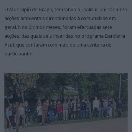
O Município de Braga, tem vindo a realizar um conjunto
acções ambientais direccionadas à comunidade em
geral. Nos últimos meses, foram efectuadas sete
acções, das quais seis inseridas no programa Bandeira
Azul, que contaram com mais de uma centena de
participantes.