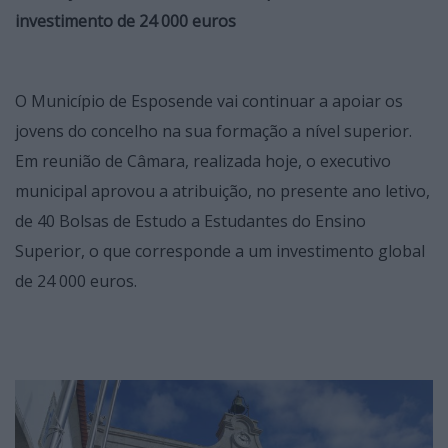
investimento de 24 000 euros
O Município de Esposende vai continuar a apoiar os
jovens do concelho na sua formação a nível superior.
Em reunião de Câmara, realizada hoje, o executivo
municipal aprovou a atribuição, no presente ano letivo,
de 40 Bolsas de Estudo a Estudantes do Ensino
Superior, o que corresponde a um investimento global
de 24 000 euros.