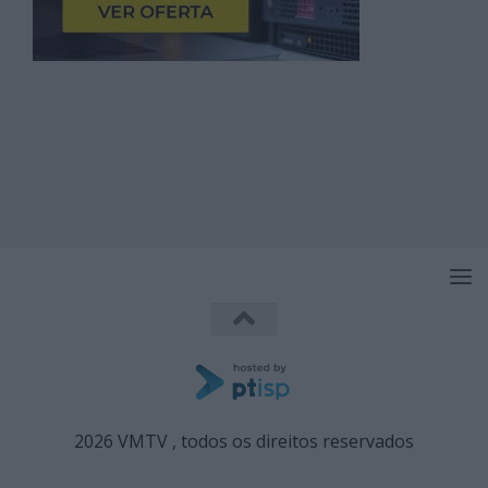
2026 VMTV , todos os direitos reservados