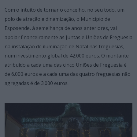
Com o intuito de tornar o concelho, no seu todo, um
polo de atração e dinamização, o Município de
Esposende, à semelhança de anos anteriores, vai
apoiar financeiramente as Juntas e Uniões de Freguesia
na instalação de iluminação de Natal nas freguesias,
num investimento global de 42.000 euros. O montante
atribuído a cada uma das cinco Uniões de Freguesia é
de 6.000 euros e a cada uma das quatro freguesias não
agregadas é de 3.000 euros.