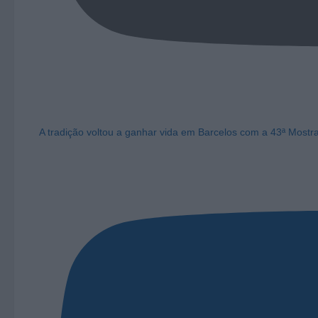
A tradição voltou a ganhar vida em Barcelos com a 43ª Mostr