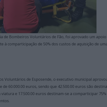
a de Bombeiros Voluntários de Fão, foi aprovado um apoio
nte à comparticipação de 50% dos custos de aquisição de um
s Voluntários de Esposende, o executivo municipal aprovo
 de 60.000.00 euros, sendo que 42.500.00 euros são destin
 viatura e 17.500.00 euros destinam-se a comparticipar 75%
ntos.