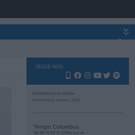
EWSLETTER
PUBLICIDADE
SEGUE-NOS:
PERIODICIDADE DIÁRIA
Sexta-feira,9 Janeiro , 2026