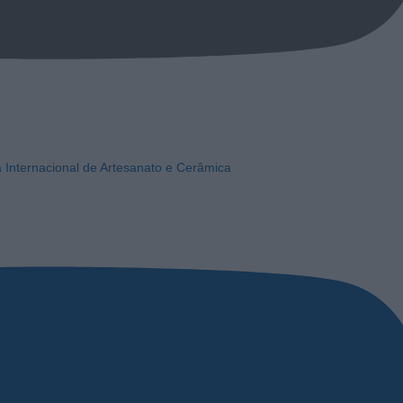
a Internacional de Artesanato e Cerâmica